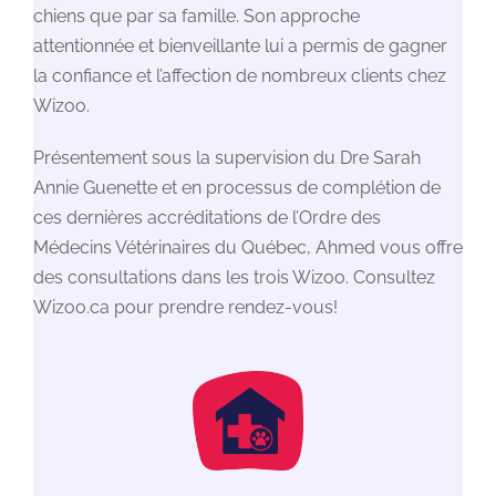
chiens que par sa famille. Son approche
attentionnée et bienveillante lui a permis de gagner
la confiance et l’affection de nombreux clients chez
Wizoo.
Présentement sous la supervision du Dre Sarah
Annie Guenette et en processus de complétion de
ces dernières accréditations de l’Ordre des
Médecins Vétérinaires du Québec, Ahmed vous offre
des consultations dans les trois Wizoo. Consultez
Wizoo.ca pour prendre rendez-vous!