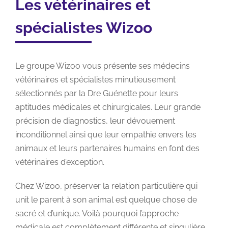
Les vétérinaires et
spécialistes Wizoo
Le groupe Wizoo vous présente ses médecins
vétérinaires et spécialistes minutieusement
sélectionnés par la Dre Guénette pour leurs
aptitudes médicales et chirurgicales. Leur grande
précision de diagnostics, leur dévouement
inconditionnel ainsi que leur empathie envers les
animaux et leurs partenaires humains en font des
vétérinaires d’exception.
Chez Wizoo, préserver la relation particulière qui
unit le parent à son animal est quelque chose de
sacré et d’unique. Voilà pourquoi l’approche
médicale est complètement différente et singulière