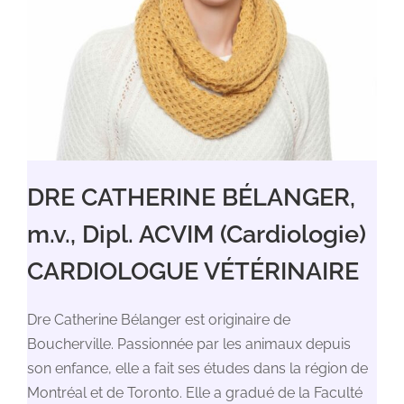
DRE CATHERINE BÉLANGER,
m.v., Dipl. ACVIM (Cardiologie)
CARDIOLOGUE VÉTÉRINAIRE
Dre Catherine Bélanger est originaire de
Boucherville. Passionnée par les animaux depuis
son enfance, elle a fait ses études dans la région de
Montréal et de Toronto. Elle a gradué de la Faculté