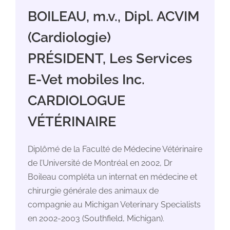
BOILEAU, m.v., Dipl. ACVIM
(Cardiologie)
PRÉSIDENT, Les Services
E-Vet mobiles Inc.
CARDIOLOGUE
VÉTÉRINAIRE
Diplômé de la Faculté de Médecine Vétérinaire
de l’Université de Montréal en 2002, Dr
Boileau compléta un internat en médecine et
chirurgie générale des animaux de
compagnie au Michigan Veterinary Specialists
en 2002-2003 (Southfield, Michigan).