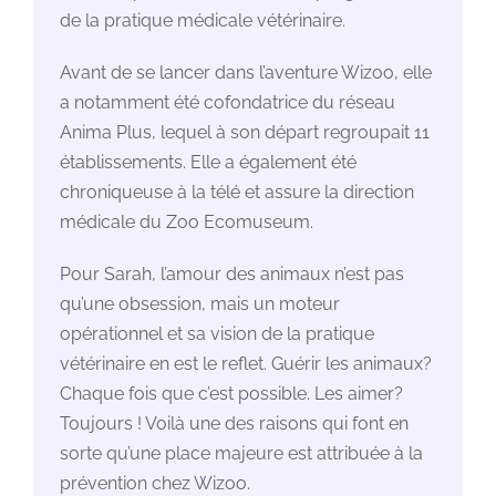
de la pratique médicale vétérinaire.
Avant de se lancer dans l’aventure Wizoo, elle
a notamment été cofondatrice du réseau
Anima Plus, lequel à son départ regroupait 11
établissements. Elle a également été
chroniqueuse à la télé et assure la direction
médicale du Zoo Ecomuseum.
Pour Sarah, l’amour des animaux n’est pas
qu’une obsession, mais un moteur
opérationnel et sa vision de la pratique
vétérinaire en est le reflet. Guérir les animaux?
Chaque fois que c’est possible. Les aimer?
Toujours ! Voilà une des raisons qui font en
sorte qu’une place majeure est attribuée à la
prévention chez Wizoo.