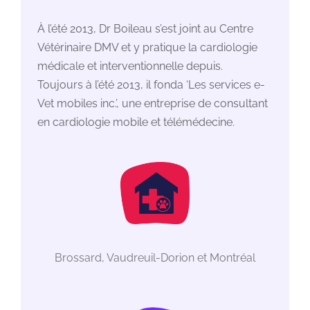
À l’été 2013, Dr Boileau s’est joint au Centre
Vétérinaire DMV et y pratique la cardiologie
médicale et interventionnelle depuis.
Toujours à l’été 2013, il fonda ‘Les services e-
Vet mobiles inc.’, une entreprise de consultant
en cardiologie mobile et télémédecine.
Brossard, Vaudreuil-Dorion et Montréal