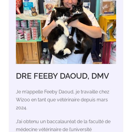
DRE FEEBY DAOUD, DMV
Je m’appelle Feeby Daoud, je travaille chez
Wizoo en tant que vétérinaire depuis mars
2024.
J’ai obtenu un baccalauréat de la faculté de
médecine vétérinaire de l’université