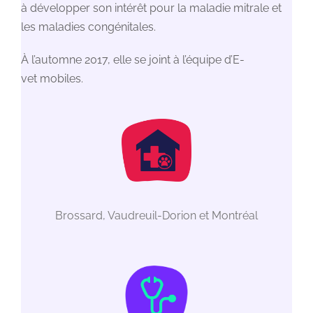
à développer son intérêt pour la maladie mitrale et
les maladies congénitales.
À l’automne 2017, elle se joint à l’équipe d’E-
vet mobiles.
Brossard, Vaudreuil-Dorion et Montréal