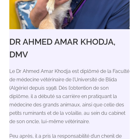
DR AHMED AMAR KHODJA,
DMV
Le Dr Ahmed Amar Khodja est diplômé de la Faculté
de médecine vétérinaire de l’Université de Blida
(Algérie) depuis 1998. Dès l’obtention de son
diplôme, il a débuté sa carrière en pratiquant la
médecine des grands animaux, ainsi que celle des
petits ruminants et de la volaille, au sein du cabinet
de son oncle, lui-même vétérinaire.
Peu après, il a pris la responsabilité d’un chenil de