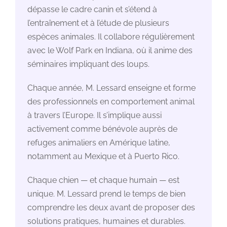
dépasse le cadre canin et s’étend à
l’entraînement et à l’étude de plusieurs
espèces animales. Il collabore régulièrement
avec le Wolf Park en Indiana, où il anime des
séminaires impliquant des loups.
Chaque année, M. Lessard enseigne et forme
des professionnels en comportement animal
à travers l’Europe. Il s’implique aussi
activement comme bénévole auprès de
refuges animaliers en Amérique latine,
notamment au Mexique et à Puerto Rico.
Chaque chien — et chaque humain — est
unique. M. Lessard prend le temps de bien
comprendre les deux avant de proposer des
solutions pratiques, humaines et durables.