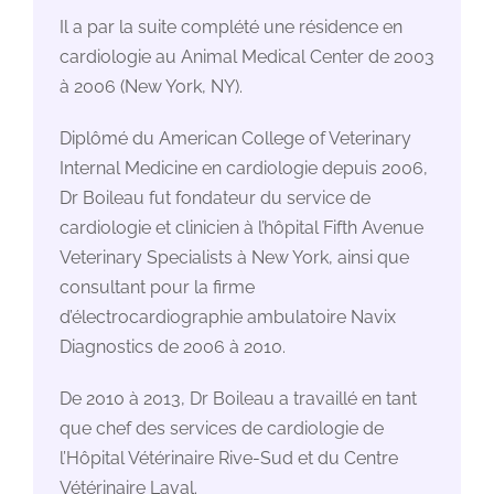
Il a par la suite complété une résidence en
cardiologie au Animal Medical Center de 2003
à 2006 (New York, NY).
Diplômé du American College of Veterinary
Internal Medicine en cardiologie depuis 2006,
Dr Boileau fut fondateur du service de
cardiologie et clinicien à l’hôpital Fifth Avenue
Veterinary Specialists à New York, ainsi que
consultant pour la firme
d’électrocardiographie ambulatoire Navix
Diagnostics de 2006 à 2010.
De 2010 à 2013, Dr Boileau a travaillé en tant
que chef des services de cardiologie de
l’Hôpital Vétérinaire Rive-Sud et du Centre
Vétérinaire Laval.