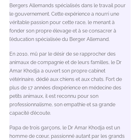
Bergers Allemands spécialisés dans le travail pour
le gouvernement. Cette expérience a nourri une
véritable passion pour cette race, le menant à
fonder son propre élevage et à se consacrer à
l’éducation spécialisée du Berger Allemand.
En 2010, mû par le désir de se rapprocher des
animaux de compagnie et de leurs familles, le Dr
Amar Khodja a ouvert son propre cabinet
vétérinaire, dédié aux chiens et aux chats. Fort de
plus de 17 années d’expérience en médecine des
petits animaux, il est reconnu pour son
professionnalisme, son empathie et sa grande
capacité d’écoute.
Papa de trois garçons, le Dr Amar Khodja est un
homme de cœur, passionné autant par les grands