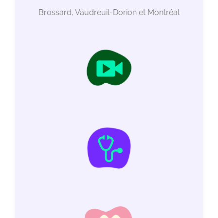
Brossard, Vaudreuil-Dorion et Montréal