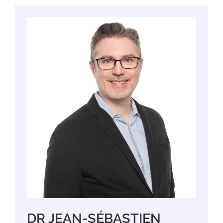
DR JEAN-SÉBASTIEN