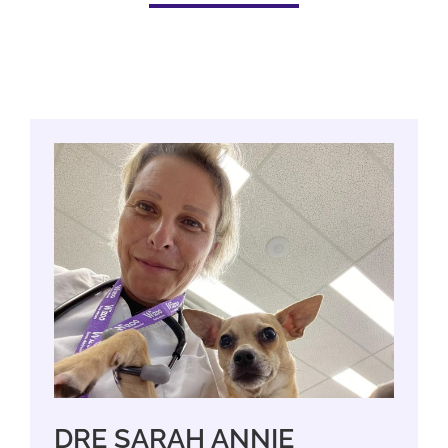
DRE SARAH ANNIE