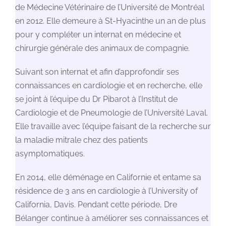
de Médecine Vétérinaire de l’Université de Montréal
en 2012. Elle demeure à St-Hyacinthe un an de plus
pour y compléter un internat en médecine et
chirurgie générale des animaux de compagnie.
Suivant son internat et afin d’approfondir ses
connaissances en cardiologie et en recherche, elle
se joint à l’équipe du Dr Pibarot à l’Institut de
Cardiologie et de Pneumologie de l’Université Laval.
Elle travaille avec l’équipe faisant de la recherche sur
la maladie mitrale chez des patients
asymptomatiques.
En 2014, elle déménage en Californie et entame sa
résidence de 3 ans en cardiologie à l’University of
California, Davis. Pendant cette période, Dre
Bélanger continue à améliorer ses connaissances et