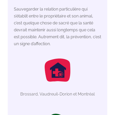
Sauvegarder la relation particulière qui
s’établit entre le propriétaire et son animal,
c’est quelque chose de sacré que la santé
devrait maintenir aussi longtemps que cela
est possible. Autrement dit, la prévention, c’est
un signe d’affection.
Brossard, Vaudreuil-Dorion et Montréal