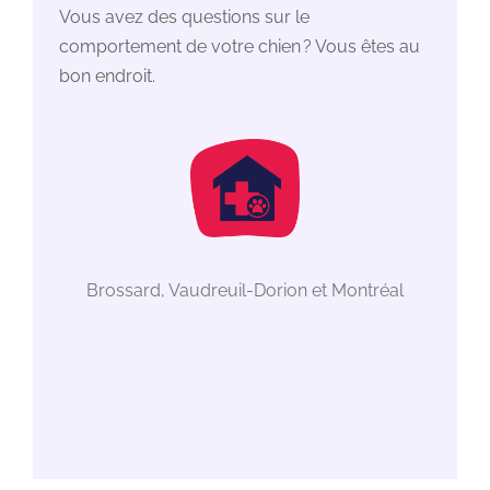
Vous avez des questions sur le
comportement de votre chien ? Vous êtes au
bon endroit.
Brossard, Vaudreuil-Dorion et Montréal