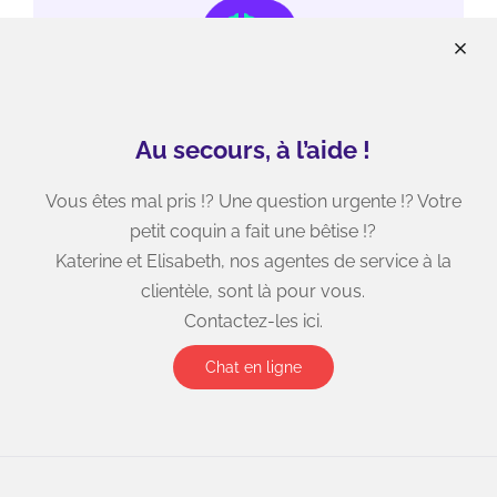
Au secours, à l’aide !
Vous êtes mal pris !? Une question urgente !? Votre
petit coquin a fait une bêtise !?
Katerine et Elisabeth, nos agentes de service à la
clientèle, sont là pour vous.
Contactez-les ici.
Chat en ligne