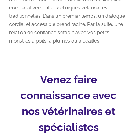
comparativement aux cliniques vétérinaires
traditionnelles. Dans un premier temps, un dialogue
cordial et accessible prend racine. Par la suite, une
relation de confiance s’établit avec vos petits
monstres à poils, à plumes ou à écailles.
Venez faire
connaissance avec
nos vétérinaires et
spécialistes