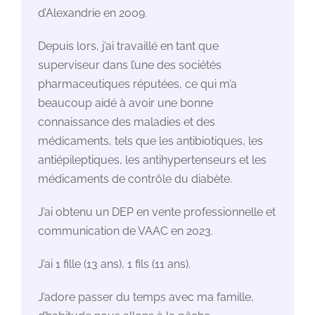
d’Alexandrie en 2009.
Depuis lors, j’ai travaillé en tant que
superviseur dans l’une des sociétés
pharmaceutiques réputées, ce qui m’a
beaucoup aidé à avoir une bonne
connaissance des maladies et des
médicaments, tels que les antibiotiques, les
antiépileptiques, les antihypertenseurs et les
médicaments de contrôle du diabète.
J’ai obtenu un DEP en vente professionnelle et
communication de VAAC en 2023.
J’ai 1 fille (13 ans), 1 fils (11 ans).
J’adore passer du temps avec ma famille,