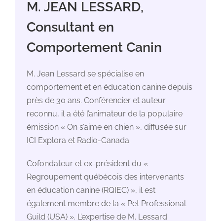
M. JEAN LESSARD,
Consultant en
Comportement Canin
M. Jean Lessard se spécialise en
comportement et en éducation canine depuis
près de 30 ans. Conférencier et auteur
reconnu, il a été l’animateur de la populaire
émission « On s’aime en chien », diffusée sur
ICI Explora et Radio-Canada.
Cofondateur et ex-président du «
Regroupement québécois des intervenants
en éducation canine (RQIEC) », il est
également membre de la « Pet Professional
Guild (USA) ». L’expertise de M. Lessard