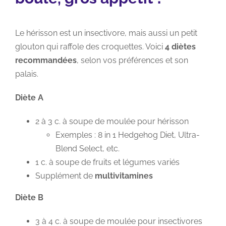
Le hérisson est un insectivore, mais aussi un petit
glouton qui raffole des croquettes. Voici
4 diètes
recommandées
, selon vos préférences et son
palais.
Diète A
2 à 3 c. à soupe de moulée pour hérisson
Exemples : 8 in 1 Hedgehog Diet, Ultra-
Blend Select, etc.
1 c. à soupe de fruits et légumes variés
Supplément de
multivitamines
Diète B
3 à 4 c. à soupe de moulée pour insectivores