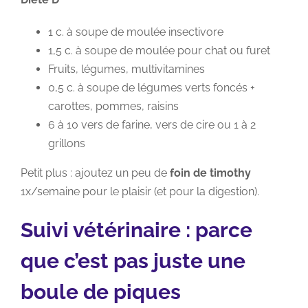
1 c. à soupe de moulée insectivore
1,5 c. à soupe de moulée pour chat ou furet
Fruits, légumes, multivitamines
0,5 c. à soupe de légumes verts foncés +
carottes, pommes, raisins
6 à 10 vers de farine, vers de cire ou 1 à 2
grillons
Petit plus : ajoutez un peu de
foin de timothy
1x/semaine pour le plaisir (et pour la digestion).
S
uivi vétérinaire : parce
que c’est pas juste une
boule de piques