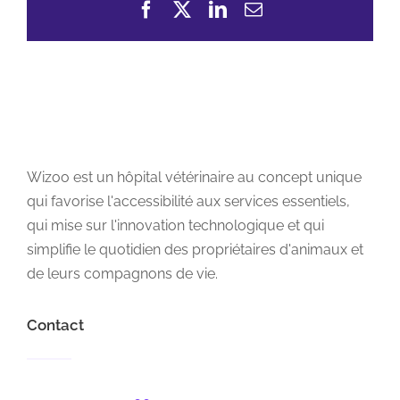
Facebook
X
LinkedIn
Email
Wizoo est un hôpital vétérinaire au concept unique
qui favorise l'accessibilité aux services essentiels,
qui mise sur l'innovation technologique et qui
simplifie le quotidien des propriétaires d'animaux et
de leurs compagnons de vie.
Contact