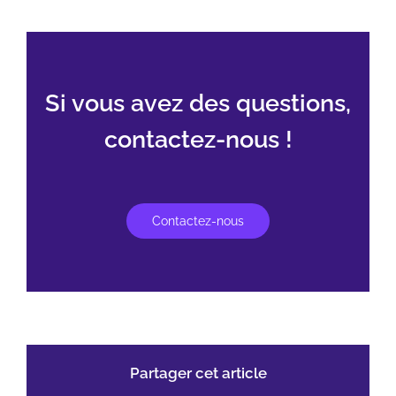
Si vous avez des questions,
contactez-nous !
Contactez-nous
Partager cet article