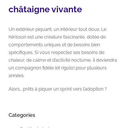
châtaigne vivante
Un extérieur piquant, un intérieur tout doux. Le
hérisson est une créature fascinante, dotée de
comportements uniques et de besoins bien
spécifiques. Si vous respectez ses besoins de
chaleur, de calme et d’activité nocturne, il deviendra
un compagnon fidèle (et rigolo) pour plusieurs
années.
Alors… prêts à piquer un sprint vers l’adoption ?
Categories