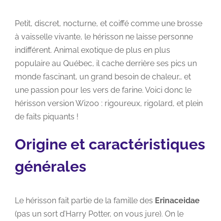
Petit, discret, nocturne, et coiffé comme une brosse
à vaisselle vivante, le hérisson ne laisse personne
indifférent. Animal exotique de plus en plus
populaire au Québec, il cache derrière ses pics un
monde fascinant, un grand besoin de chaleur… et
une passion pour les vers de farine. Voici donc le
hérisson version Wizoo : rigoureux, rigolard, et plein
de faits piquants !
Origine et caractéristiques
générales
Le hérisson fait partie de la famille des
Erinaceidae
(pas un sort d’Harry Potter, on vous jure). On le