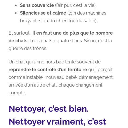
Sans couvercle
(l’air pur, c’est la vie),
Silencieuse et calme
(loin des machines
bruyantes ou du chien fou du salon).
Et surtout :
il en faut une de plus que le nombre
de chats
. Trois chats = quatre bacs. Sinon, c’est la
guerre des trônes.
Un chat qui urine hors bac tente souvent de
reprendre le contrôle d’un territoire
qu’il perçoit
comme instable : nouveau bébé, déménagement,
arrivée d’un autre chat… chaque changement
compte.
Nettoyer, c’est bien.
Nettoyer vraiment, c’est