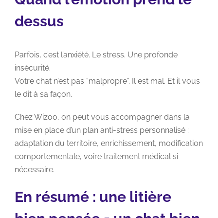
dessus
Parfois, c’est l’anxiété. Le stress. Une profonde
insécurité.
Votre chat n’est pas “malpropre”. Il est mal. Et il vous
le dit à sa façon.
Chez Wizoo, on peut vous accompagner dans la
mise en place d’un plan anti-stress personnalisé :
adaptation du territoire, enrichissement, modification
comportementale, voire traitement médical si
nécessaire.
En résumé : une litière