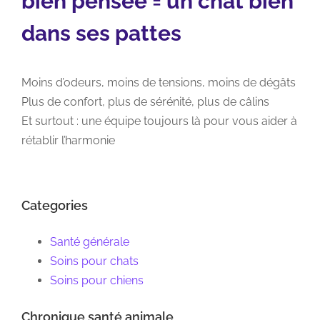
bien pensée = un chat bien
dans ses pattes
Moins d’odeurs, moins de tensions, moins de dégâts
Plus de confort, plus de sérénité, plus de câlins
Et surtout : une équipe toujours là pour vous aider à
rétablir l’harmonie
Categories
Santé générale
Soins pour chats
Soins pour chiens
Chronique santé animale