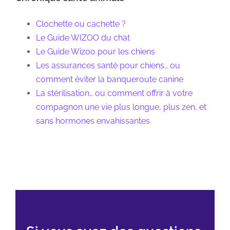
Clochette ou cachette ?
Le Guide WIZOO du chat
Le Guide Wizoo pour les chiens
Les assurances santé pour chiens… ou
comment éviter la banqueroute canine
La stérilisation… ou comment offrir à votre
compagnon une vie plus longue, plus zen, et
sans hormones envahissantes