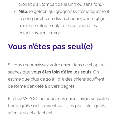
croyait qu’il tombait dans un trou sans fond).
Milo
, le golden qui grugeait systématiquement
le coin gauche du divan chaque jour à 14h30,
heure de retour scolaire… sauf quand les
enfants avaient congé.
Vous n’êtes pas seul(e)
Si vous reconnaissez votre chien dans ce chapitre,
sachez que
vous êtes loin d’être les seuls
. On
estime que plus de 20 à 40 % des chiens souffrent
de forme d’anxiété à divers degrés.
Et chez WIZOO, on adore ces chiens hypersensibles.
Parce qu’ils sont souvent aussi les plus intelligents,
affectueux et attachants.