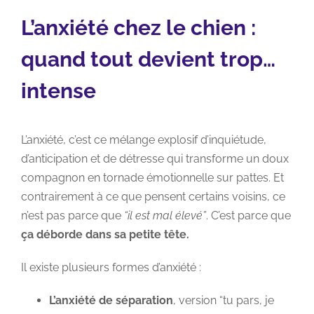
L’anxiété chez le chien :
quand tout devient trop…
intense
L’anxiété, c’est ce mélange explosif d’inquiétude,
d’anticipation et de détresse qui transforme un doux
compagnon en tornade émotionnelle sur pattes. Et
contrairement à ce que pensent certains voisins, ce
n’est pas parce que
“il est mal élevé”
. C’est parce que
ça déborde dans sa petite tête.
Il existe plusieurs formes d’anxiété :
L’anxiété de séparation
, version “tu pars, je