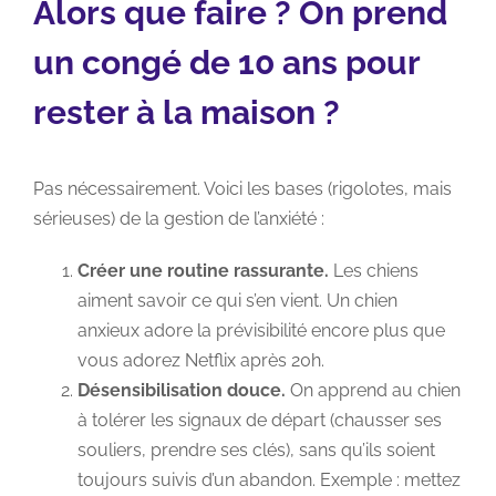
Alors que faire ? On prend
un congé de 10 ans pour
rester à la maison ?
Pas nécessairement. Voici les bases (rigolotes, mais
sérieuses) de la gestion de l’anxiété :
Créer une routine rassurante.
Les chiens
aiment savoir ce qui s’en vient. Un chien
anxieux adore la prévisibilité encore plus que
vous adorez Netflix après 20h.
Désensibilisation douce.
On apprend au chien
à tolérer les signaux de départ (chausser ses
souliers, prendre ses clés), sans qu’ils soient
toujours suivis d’un abandon. Exemple : mettez