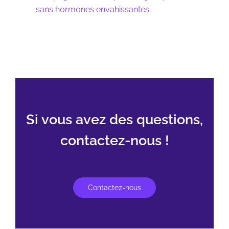
sans hormones envahissantes
Si vous avez des questions,
contactez-nous !
Contactez-nous