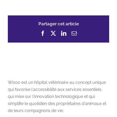
Partager cet article
Facebook
X
LinkedIn
Email
Wizoo est un hôpital vétérinaire au concept unique
qui favorise l'accessibilité aux services essentiels,
qui mise sur l'innovation technologique et qui
simplifie le quotidien des propriétaires d'animaux et
de leurs compagnons de vie.