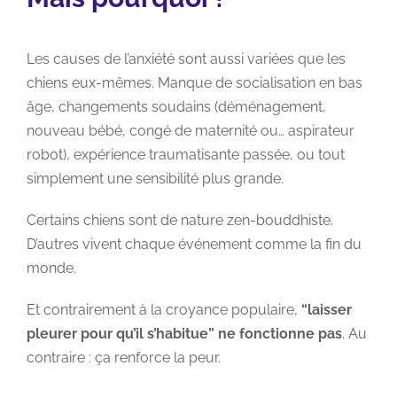
Les causes de l’anxiété sont aussi variées que les
chiens eux-mêmes. Manque de socialisation en bas
âge, changements soudains (déménagement,
nouveau bébé, congé de maternité ou… aspirateur
robot), expérience traumatisante passée, ou tout
simplement une sensibilité plus grande.
Certains chiens sont de nature zen-bouddhiste
.
D’autres vivent chaque événement comme la fin du
monde.
Et contrairement à la croyance populaire,
“laisser
pleurer pour qu’il s’habitue” ne fonctionne pas
. Au
contraire : ça renforce la peur.