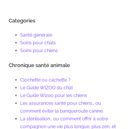
Categories
Santé générale
Soins pour chats
Soins pour chiens
Chronique santé animale
Clochette ou cachette ?
Le Guide WIZOO du chat
Le Guide Wizoo pour les chiens
Les assurances santé pour chiens… ou
comment éviter la banqueroute canine
La stérilisation… ou comment offrir à votre
compagnon une vie plus longue, plus zen, et